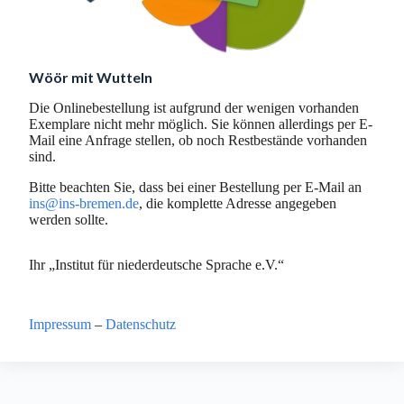
Wöör mit Wutteln
Die Onlinebestellung ist aufgrund der wenigen vorhanden
Exemplare nicht mehr möglich. Sie können allerdings per E-
Mail eine Anfrage stellen, ob noch Restbestände vorhanden
sind.
Bitte beachten Sie, dass bei einer Bestellung per E-Mail an
ins@ins-bremen.de
, die komplette Adresse angegeben
werden sollte.
Ihr „Institut für niederdeutsche Sprache e.V.“
Impressum
–
Datenschutz